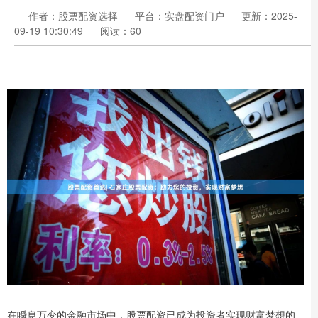
作者：股票配资选择
平台：实盘配资门户
更新：2025-
09-19 10:30:49
阅读：60
在瞬息万变的金融市场中，股票配资已成为投资者实现财富梦想的