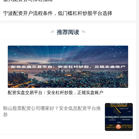
宁波配资开户流程条件，低门槛杠杆炒股平台选择
推荐阅读
配资实盘交易平台：安全杠杆炒股，正规实盘账户
鞍山股票配资公司哪家好？安全低息配资平台推
荐