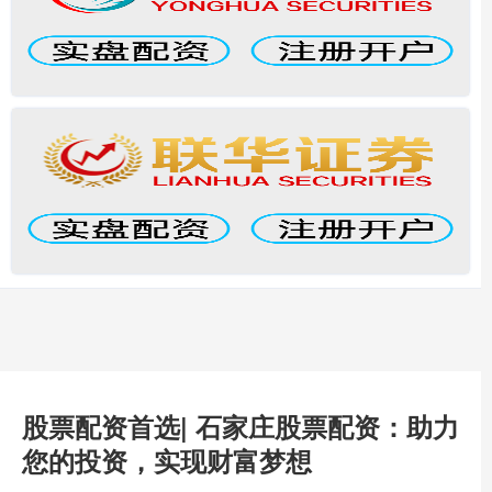
股票配资首选| 石家庄股票配资：助力
您的投资，实现财富梦想