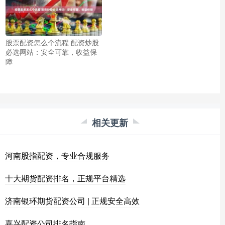
股票配资怎么个流程 配资炒股
必选网站：安全可靠，收益保
障
相关更新
河南股指配资，专业合规服务
十大期货配资排名，正规平台精选
济南银环期货配资公司 | 正规安全高效
嘉兴配资公司排名指南