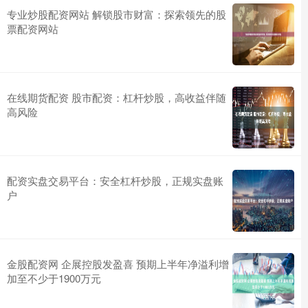
专业炒股配资网站 解锁股市财富：探索领先的股
票配资网站
在线期货配资 股市配资：杠杆炒股，高收益伴随
高风险
配资实盘交易平台：安全杠杆炒股，正规实盘账
户
金股配资网 企展控股发盈喜 预期上半年净溢利增
加至不少于1900万元