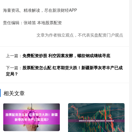
海量资讯、精准解读，尽在新浪财经APP
责任编辑：张靖笛 本地股票配资
文章为作者独立观点，不代表实盘配资门户观点
上一篇：
免费配资炒股 利空因素发酵，螺纹钢或继续寻底
下一篇：
股票配资怎么配 红枣期货大跌！新疆新季灰枣丰产已成
定局？
相关文章