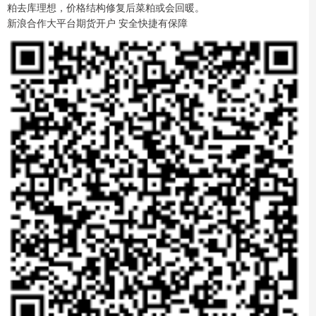
粕去库理想，价格结构修复后菜粕或会回暖。
新浪合作大平台期货开户 安全快捷有保障