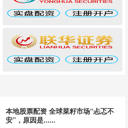
本地股票配资 全球菜籽市场“忐忑不
安”，原因是......