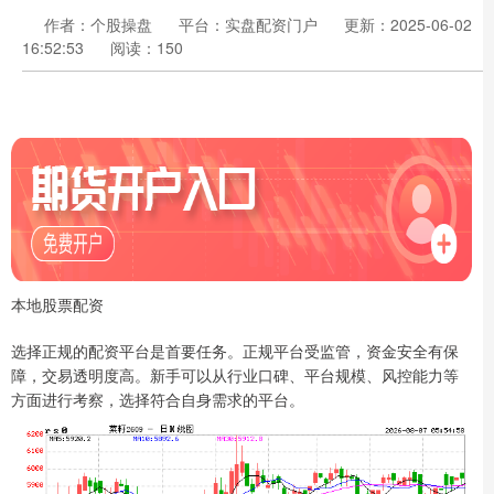
作者：个股操盘
平台：实盘配资门户
更新：2025-06-02
16:52:53
阅读：150
本地股票配资
选择正规的配资平台是首要任务。正规平台受监管，资金安全有保
障，交易透明度高。新手可以从行业口碑、平台规模、风控能力等
方面进行考察，选择符合自身需求的平台。