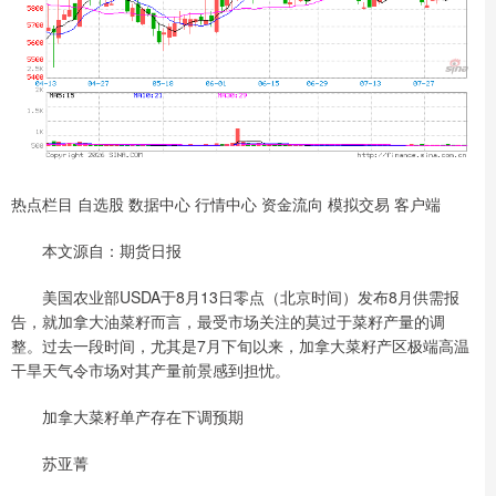
热点栏目 自选股 数据中心 行情中心 资金流向 模拟交易 客户端
本文源自：期货日报
美国农业部USDA于8月13日零点（北京时间）发布8月供需报
告，就加拿大油菜籽而言，最受市场关注的莫过于菜籽产量的调
整。过去一段时间，尤其是7月下旬以来，加拿大菜籽产区极端高温
干旱天气令市场对其产量前景感到担忧。
加拿大菜籽单产存在下调预期
苏亚菁