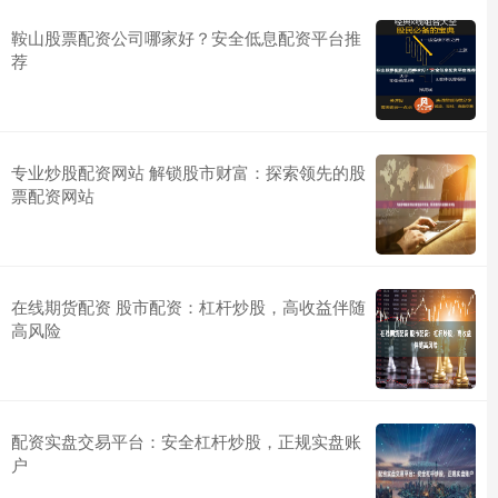
鞍山股票配资公司哪家好？安全低息配资平台推
荐
专业炒股配资网站 解锁股市财富：探索领先的股
票配资网站
在线期货配资 股市配资：杠杆炒股，高收益伴随
高风险
配资实盘交易平台：安全杠杆炒股，正规实盘账
户