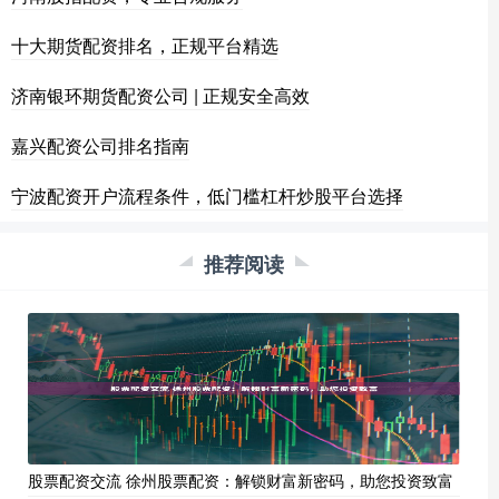
十大期货配资排名，正规平台精选
济南银环期货配资公司 | 正规安全高效
嘉兴配资公司排名指南
宁波配资开户流程条件，低门槛杠杆炒股平台选择
推荐阅读
股票配资交流 徐州股票配资：解锁财富新密码，助您投资致富