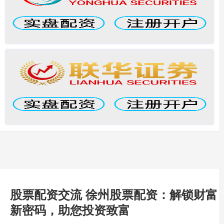
股票配资交流 徐州股票配资：解锁财富
新密码，助您投资致富