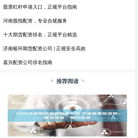
股票杠杆申请入口，正规平台指南
河南股指配资，专业合规服务
十大期货配资排名，正规平台精选
济南银环期货配资公司 | 正规安全高效
嘉兴配资公司排名指南
推荐阅读