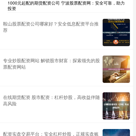
1000元起配的期货配资公司 宁波股票配资网：安全可靠，助力
投资
鞍山股票配资公司哪家好？安全低息配资平台推
荐
专业炒股配资网站 解锁股市财富：探索领先的股
票配资网站
在线期货配资 股市配资：杠杆炒股，高收益伴随
高风险
配资实盘交易平台：安全杠杆炒股，正规实盘账