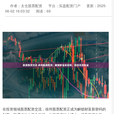
作者：太仓股票配资
平台：实盘配资门户
更新：2025-
06-02 16:03:32
阅读：69
在投资领域股票配资交流，徐州股票配资正成为解锁财富新密码的