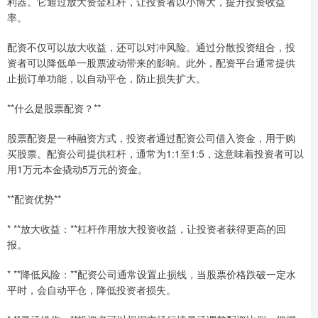
利器。它通过放大资金杠杆，让投资者以小博大，提升投资收益
率。
配资不仅可以放大收益，还可以对冲风险。通过分散投资组合，投
资者可以降低单一股票波动带来的影响。此外，配资平台通常提供
止损订单功能，以自动平仓，防止损失扩大。
**什么是股票配资？**
股票配资是一种融资方式，投资者通过配资公司借入资金，用于购
买股票。配资公司提供杠杆，通常为1:1至1:5，这意味着投资者可以
用1万元本金撬动5万元的资金。
**配资优势**
* **放大收益：**杠杆作用放大投资收益，让投资者获得更高的回
报。
* **降低风险：**配资公司通常设置止损线，当股票价格跌破一定水
平时，会自动平仓，降低投资者损失。