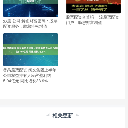
股票配资合算吗 一流股票配资
炒股 公司 解锁财富密码：股票
门户，助您财富增值！
配资服务，助您轻松增值
番禺股票配资 阅文集团上半年
公司权益持有人应占盈利约
5.04亿元 同比增长33.9%
相关更新