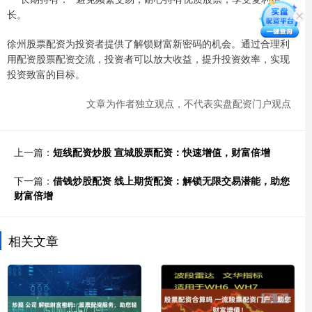
长。
徐州股票配资为投资者提供了解锁财富新密码的机会。通过合理利
用配资股票配资交流，投资者可以放大收益，提升投资效率，实现
投资致富的目标。
文章为作者独立观点，不代表实盘配资门户观点
上一篇：
短线配资炒股 宣城股票配资：快速增值，财富倍增
下一篇：
借钱炒股配资 线上期货配资：解锁无限交易潜能，助您
财富倍增
相关文章