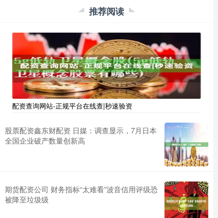
推荐阅读
配资查询网站-正规平台在线查|秒速验资
股票配资鑫东财配资 日媒：调查显示，7月日本
全国企业破产数量创新高
期货配资公司 财务指标“太难看”波音信用评级恐
被降至垃圾级