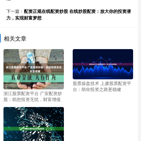
下一篇：
配资正规在线配资炒股 在线炒股配资：放大你的投资潜
力，实现财富梦想
相关文章
股票操盘技术 上虞股票配资平
台：助你投资之路更稳健
浙江股票配资平台 广安配资炒
股：助您投资无忧，财富增值