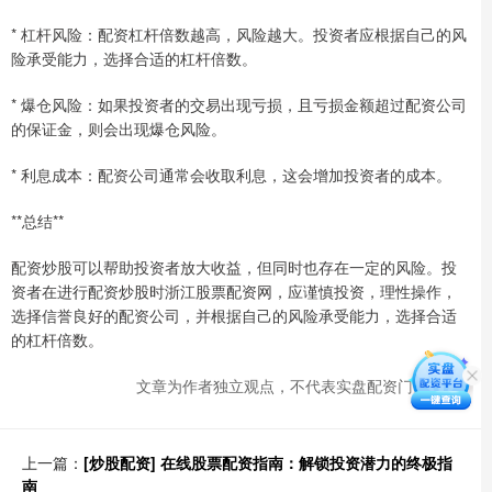
* 杠杆风险：配资杠杆倍数越高，风险越大。投资者应根据自己的风
险承受能力，选择合适的杠杆倍数。
* 爆仓风险：如果投资者的交易出现亏损，且亏损金额超过配资公司
的保证金，则会出现爆仓风险。
* 利息成本：配资公司通常会收取利息，这会增加投资者的成本。
**总结**
配资炒股可以帮助投资者放大收益，但同时也存在一定的风险。投
资者在进行配资炒股时浙江股票配资网，应谨慎投资，理性操作，
选择信誉良好的配资公司，并根据自己的风险承受能力，选择合适
的杠杆倍数。
文章为作者独立观点，不代表实盘配资门户观点
上一篇：
[炒股配资] 在线股票配资指南：解锁投资潜力的终极指
南