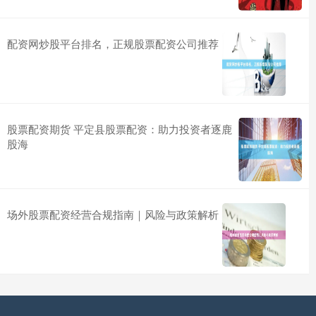
配资网炒股平台排名，正规股票配资公司推荐
股票配资期货 平定县股票配资：助力投资者逐鹿
股海
场外股票配资经营合规指南｜风险与政策解析