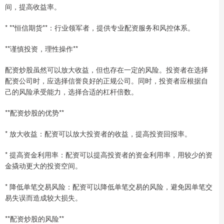
间，提高收益率。
* **恒信期货**：行业领军者，提供专业配资服务和风控体系。
**谨慎投资，理性操作**
配资炒股虽然可以放大收益，但也存在一定的风险。投资者在选择
配资公司时，应选择信誉良好的正规公司。同时，投资者应根据自
己的风险承受能力，选择合适的杠杆倍数。
**配资炒股的优势**
* 放大收益：配资可以放大投资者的收益，提高投资回报率。
* 提高资金利用率：配资可以提高投资者的资金利用率，用较少的资
金撬动更大的投资空间。
* 降低单笔交易风险：配资可以降低单笔交易的风险，避免因单笔交
易失误而造成较大损失。
**配资炒股的风险**