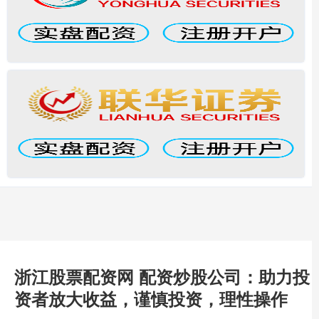
浙江股票配资网 配资炒股公司：助力投
资者放大收益，谨慎投资，理性操作