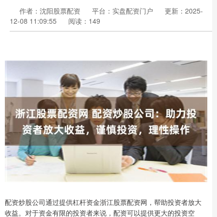
作者：沈阳股票配资
平台：实盘配资门户
更新：2025-
12-08 11:09:55
阅读：149
配资炒股公司通过提供杠杆资金浙江股票配资网，帮助投资者放大
收益。对于资金有限的投资者来说，配资可以提供更大的投资空