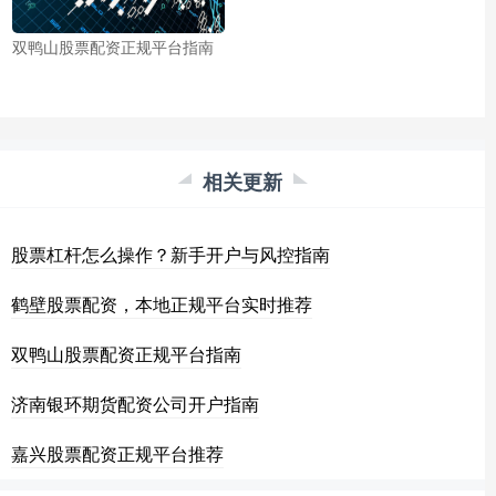
双鸭山股票配资正规平台指南
相关更新
股票杠杆怎么操作？新手开户与风控指南
鹤壁股票配资，本地正规平台实时推荐
双鸭山股票配资正规平台指南
济南银环期货配资公司开户指南
嘉兴股票配资正规平台推荐