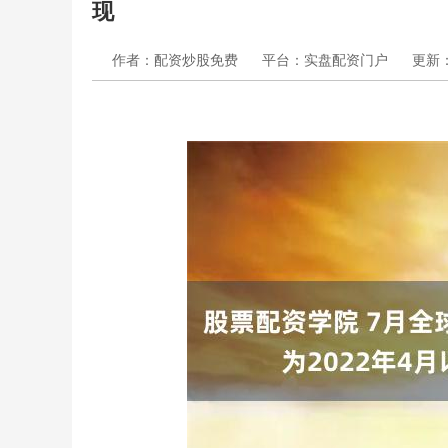
现
作者：配资炒股免费
平台：实盘配资门户
更新：2