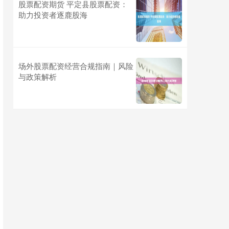
股票配资期货 平定县股票配资：
助力投资者逐鹿股海
场外股票配资经营合规指南｜风险
与政策解析