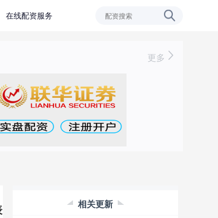
在线配资服务
更多
相关更新
表