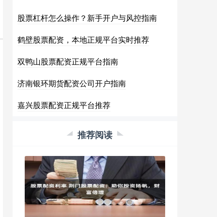
股票杠杆怎么操作？新手开户与风控指南
鹤壁股票配资，本地正规平台实时推荐
双鸭山股票配资正规平台指南
济南银环期货配资公司开户指南
嘉兴股票配资正规平台推荐
推荐阅读