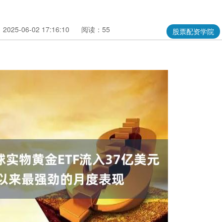
025-06-02 17:16:10
阅读：55
股票配资学院