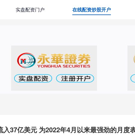
实盘配资门户
在线配资炒股开户
流入37亿美元 为2022年4月以来最强劲的月度