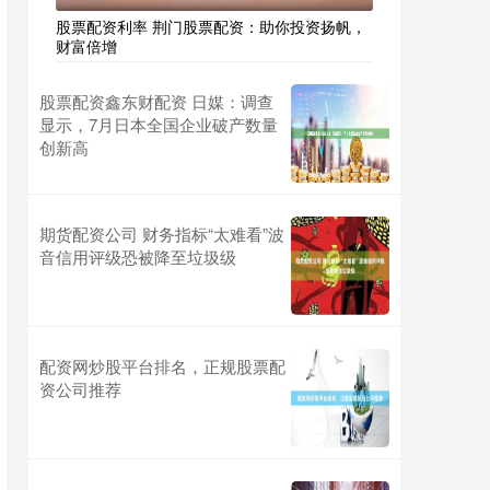
股票配资利率 荆门股票配资：助你投资扬帆，
财富倍增
股票配资鑫东财配资 日媒：调查
显示，7月日本全国企业破产数量
创新高
期货配资公司 财务指标“太难看”波
音信用评级恐被降至垃圾级
配资网炒股平台排名，正规股票配
资公司推荐