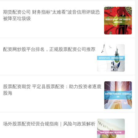
期货配资公司 财务指标“太难看”波音信用评级恐
被降至垃圾级
配资网炒股平台排名，正规股票配资公司推荐
股票配资期货 平定县股票配资：助力投资者逐鹿
股海
场外股票配资经营合规指南｜风险与政策解析