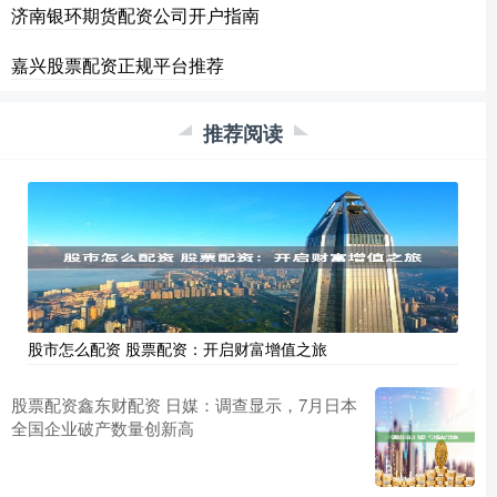
济南银环期货配资公司开户指南
嘉兴股票配资正规平台推荐
推荐阅读
股市怎么配资 股票配资：开启财富增值之旅
股票配资鑫东财配资 日媒：调查显示，7月日本
全国企业破产数量创新高