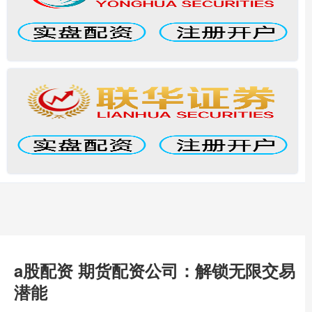
a股配资 期货配资公司：解锁无限交易
潜能