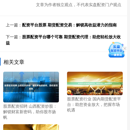
文章为作者独立观点，不代表实盘配资门户观点
上一篇：
配资平台股票 期货配资交易：解锁高收益潜力的指南
下一篇：
股票配资平台哪个可靠 期货配资代理：助您轻松放大收
益
相关文章
股票配资行业 国内期货配资平
台：助您资金放大，把握市场
股票配资招聘 山西配资炒股：
机遇
解锁财富新密码，助你股市扬
帆