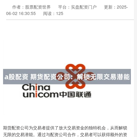
作者：股票配资世界
平台：实盘配资门户
更新：2025-
06-02 16:30:55
阅读：125
期货配资公司为交易者提供了放大交易资金的独特机会，从而解锁
无限的交易潜能。通过与配资公司合作，交易者可以获得额外的资