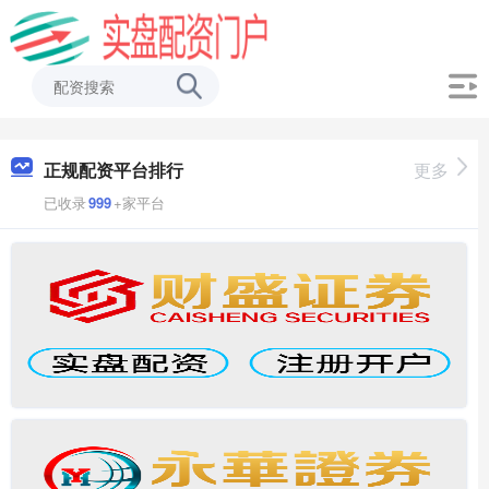
正规配资平台排行
更多
已收录
999
+家平台