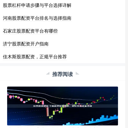
股票杠杆申请步骤与平台选择详解
河南股票配资平台排名与选择指南
石家庄股票配资平台有哪些
济宁股票配资开户指南
佳木斯股票配资，正规平台推荐
推荐阅读