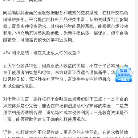
同花顺以其全面的金融数据服务和成熟的交易系统，在杠杆交易领
域深耕多年。平台提供的杠杆产品种类丰富，从融资融券到期货期
权，覆盖多种投资需求。其独有的智能风控系统，能根据市场波动
和用户持仓动态调整风险参数，为新手提供多一层保护。但平台功
能繁杂，可能需要较长的学习适应期。
### 测评总结：谁在真正放大你的收益？
五大平台各具特色，但真正放大收益的关键，不在于平台本身，而
在于使用者的智慧和纪律。东方财富证券适合谨慎新手，华泰证券
以风控见长，雪球胜在社区学习，富途牛牛专注跨境机会，同花顺
则以全面性取胜。
对于新手而言，选择杠杆平台时应重点考虑以下三点：一是平台的
风控体系是否完善，能否在市场剧烈波动时保护你的本金；二是费
用结构是否透明合理，避免隐性成本侵蚀利润；三是教育资源是否
丰富，能否帮助你建立正确的杠杆使用观念。
记住，杠杆放大的不仅是收益，更是你的人性弱点。在追求收益放