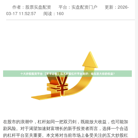
作者：股票实盘配资
平台：实盘配资门户
更新：2026-
03-17 11:52:57
阅读：160
在股市的浪潮中，杠杆如同一把双刃剑，既能放大收益，也可能加
剧风险。对于渴望加速财富增长的新手投资者而言，选择一个合适
的杠杆平台至关重要。本文将对当前市场上备受关注的五大炒股杠