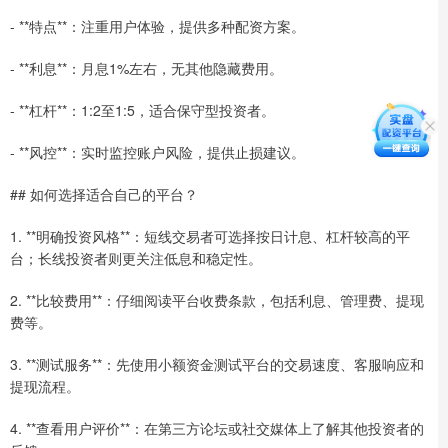
- **特点**：注重用户体验，提供多种配资方案。
- **利息**：月息1%左右，无其他隐藏费用。
- **杠杆**：1:2至1:5，适合保守型投资者。
- **风控**：实时监控账户风险，提供止损建议。
## 如何选择适合自己的平台？
1. **明确投资风格**：短线交易者可选择按日计息、杠杆较高的平
台；长线投资者则更关注低息和稳定性。
2. **比较费用**：仔细阅读平台收费条款，包括利息、管理费、提现
费等。
3. **测试服务**：先使用小额资金测试平台的交易速度、客服响应和
提现流程。
4. **查看用户评价**：在第三方论坛或社交媒体上了解其他投资者的