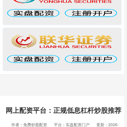
网上配资平台：正规低息杠杆炒股推荐
作者：免费炒股配资
平台：实盘配资门户
更新：2026-