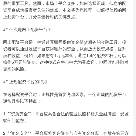
股的重要工具。然而，市场上平台众多，如何选择正规、低息的配
资平台成为投资者关注的焦点。本文将为您推荐一些值得信赖的网
上配资平台，并分享选择时的关键要点。
## 什么是网上配资平台？
网上配资平台是一种通过互联网提供资金借贷服务的金融工具。投
资者可以通过这些平台获得额外的资金，从而放大投资规模，提升
潜在收益。例如，如果您有1万元本金，通过1:4的配资杠杆，可以
操作5万元的资金。这种模式在牛市中尤为受欢迎，但同时也伴随着
更高的风险。
## 正规配资平台的特点
在选择配资平台时，正规性是首要考虑因素。一个正规的配资平台
通常具备以下特点：
1. **资质齐全**：平台应具备合法的营业执照和相关金融牌照，受监
管部门监督。
2. **资金安全**：平台应将客户资金与自有资金分离，存放在第三方