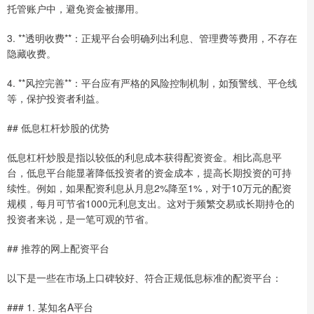
托管账户中，避免资金被挪用。
3. **透明收费**：正规平台会明确列出利息、管理费等费用，不存在
隐藏收费。
4. **风控完善**：平台应有严格的风险控制机制，如预警线、平仓线
等，保护投资者利益。
## 低息杠杆炒股的优势
低息杠杆炒股是指以较低的利息成本获得配资资金。相比高息平
台，低息平台能显著降低投资者的资金成本，提高长期投资的可持
续性。例如，如果配资利息从月息2%降至1%，对于10万元的配资
规模，每月可节省1000元利息支出。这对于频繁交易或长期持仓的
投资者来说，是一笔可观的节省。
## 推荐的网上配资平台
以下是一些在市场上口碑较好、符合正规低息标准的配资平台：
### 1. 某知名A平台