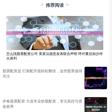
推荐阅读
怎么找股票配资公司 美英法德意发表联合声明 呼吁重启加沙停
火谈判
股票配资是 打新配市值轻松翻倍，这些股票值得
关注
伊春股票配资 大连专业炒股配资，专注风控与资
金效率