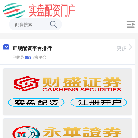
正规配资平台排行
更多
已收录
999
+家平台