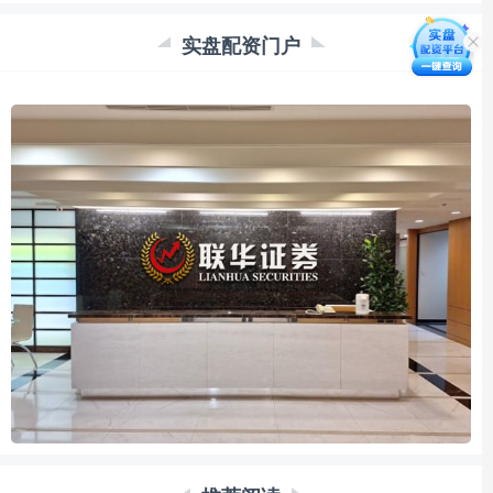
实盘配资门户