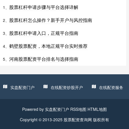
股票杠杆申请步骤与平台选择详解
1、
股票杠杆怎么操作？新手开户与风控指南
2、
股票杠杆申请入口，正规平台指南
3、
鹤壁股票配资，本地正规平台实时推荐
4、
河南股票配资平台排名与选择指南
5、
实盘配资门户
在线配资炒股开户
在线配资服务
Powered by
实盘配资门户
RSS地图
HTML地图
Copyright
© 2013-2025
股票配资查询网
版权所有