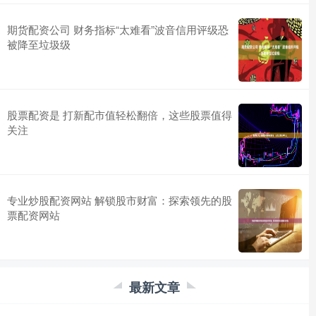
期货配资公司 财务指标“太难看”波音信用评级恐
被降至垃圾级
股票配资是 打新配市值轻松翻倍，这些股票值得
关注
专业炒股配资网站 解锁股市财富：探索领先的股
票配资网站
最新文章