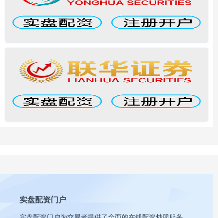
实盘配资门户
实盘配资门户为交易者提供了全面的在线配资炒股服务，