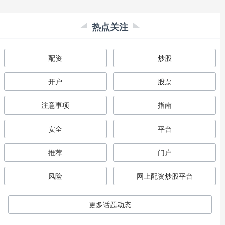
热点关注
配资
炒股
开户
股票
注意事项
指南
安全
平台
推荐
门户
风险
网上配资炒股平台
更多话题动态